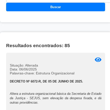
Buscar
Resultados encontrados: 85
Situação: Alterada
Data: 06/06/2025
Palavras-chave: Estrutura Organizacional
DECRETO Nº 6072-R, DE 05 DE JUNHO DE 2025.
Altera a estrutura organizacional básica da Secretaria de Estado
da Justiça - SEJUS, sem elevação da despesa fixada, e dá
outras providências.