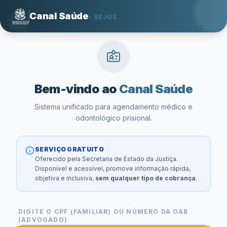
Canal Saúde
- SEJUS
Bem-vindo ao
Canal Saúde
Sistema unificado para agendamento médico e
odontológico prisional.
SERVIÇO GRATUITO
Oferecido pela Secretaria de Estado da Justiça.
Disponível e acessível, promove informação rápida,
objetiva e inclusiva,
sem qualquer tipo de cobrança
.
DIGITE O CPF (FAMILIAR) OU NÚMERO DA OAB
(ADVOGADO)