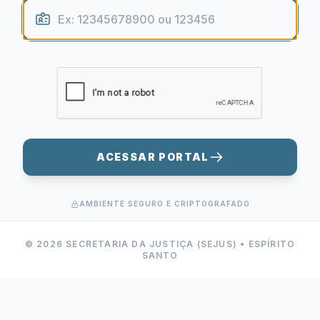
ACESSAR PORTAL
AMBIENTE SEGURO E CRIPTOGRAFADO
© 2026 SECRETARIA DA JUSTIÇA (SEJUS) • ESPÍRITO
SANTO