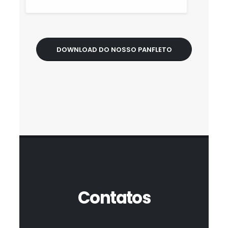
DOWNLOAD DO NOSSO PANFLETO
Contatos