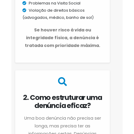
Problemas na Visita Social
Violação de direitos básicos
(advogados, médico, banho de sol)
Se houver risco à vida ou
integridade física, a denúncia é
tratada com prioridade máxima.
2. Como estruturar uma
denúncia eficaz?
Uma boa denúncia não precisa ser
longa, mas precisa ter as
informações certas. Denúncias