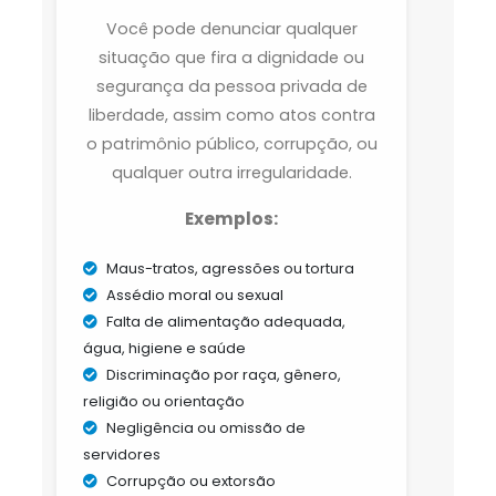
Você pode denunciar qualquer
situação que fira a dignidade ou
segurança da pessoa privada de
liberdade, assim como atos contra
o patrimônio público, corrupção, ou
qualquer outra irregularidade.
Exemplos:
Maus-tratos, agressões ou tortura
Assédio moral ou sexual
Falta de alimentação adequada,
água, higiene e saúde
Discriminação por raça, gênero,
religião ou orientação
Negligência ou omissão de
servidores
Corrupção ou extorsão