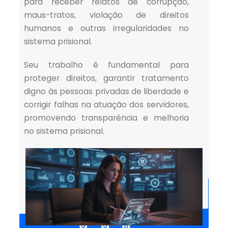
para receber relatos de corrupção,
maus-tratos, violação de direitos
humanos e outras irregularidades no
sistema prisional.
Seu trabalho é fundamental para
proteger direitos, garantir tratamento
digno às pessoas privadas de liberdade e
corrigir falhas na atuação dos servidores,
promovendo transparência e melhoria
no sistema prisional.