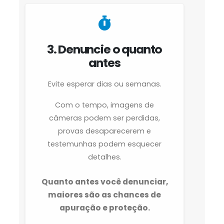
3. Denuncie o quanto
antes
Evite esperar dias ou semanas.
Com o tempo, imagens de
câmeras podem ser perdidas,
provas desaparecerem e
testemunhas podem esquecer
detalhes.
Quanto antes você denunciar,
maiores são as chances de
apuração e proteção.