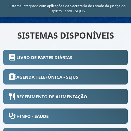
Sistema integrado com aplicações da Secretaria de Estado da Justiça do
Espírito Santo - SEJUS
SISTEMAS DISPONÍVEIS
LIVRO DE PARTES DIÁRIAS
AGENDA TELEFÔNICA - SEJUS
RECEBIMENTO DE ALIMENTAÇÃO
HINFO - SAÚDE