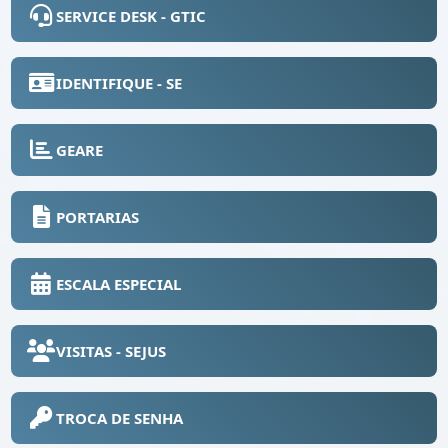
SERVICE DESK - GTIC
IDENTIFIQUE - SE
GEARE
PORTARIAS
ESCALA ESPECIAL
VISITAS - SEJUS
TROCA DE SENHA